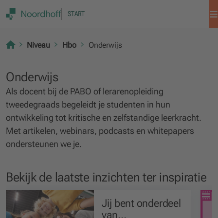
START
Niveau
Hbo
Onderwijs
Onderwijs
Als docent bij de PABO of lerarenopleiding
tweedegraads begeleidt je studenten in hun
ontwikkeling tot kritische en zelfstandige leerkracht.
Met artikelen, webinars, podcasts en whitepapers
ondersteunen we je.
Bekijk de laatste inzichten ter inspiratie
Jij bent onderdeel
van