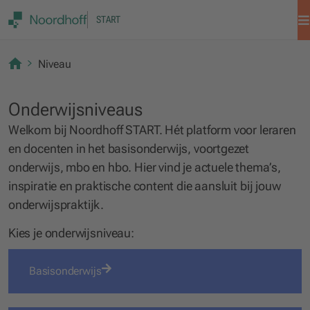
START
Niveau
Onderwijsniveaus
Welkom bij Noordhoff START. Hét platform voor leraren
en docenten in het basisonderwijs, voortgezet
onderwijs, mbo en hbo. Hier vind je actuele thema’s,
inspiratie en praktische content die aansluit bij jouw
onderwijspraktijk.
Kies je onderwijsniveau:
Basisonderwijs