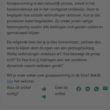
Groepsvorming is een natuurlijk proces, zowel in het
basisonderwijs als in het voortgezet onderwijs. Door te
begrijpen hoe sociale verbindingen ontstaan, kun je die
processen beter begeleiden. Zo creëer je een veilige
leeromgeving waarin álle leerlingen zich gezien voelen en
gemotiveerd blijven.
De volgende keer dat je je klas binnenloopt, probeer dan
eens te kijken door de ogen van een gedragsbioloog.
Welke verbindingen ontstaan er? Hoe beweegt de groep
zich? En hoe kun jij bijdragen aan een positieve
dynamiek waarin iedereen groeit?
Wil je meer weten over groepsvorming in de klas? Bekijk
hier
het webinar.
Was dit artikel
Deel dit
nuttig?
artikel