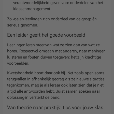
verantwoordelijkheid geven voor onderdelen van het
klassenmanagement.
Zo voelen leerlingen zich onderdeel van de groep én
serieus genomen.
Een leider geeft het goede voorbeeld
Leerlingen leren meer van wat ze zien dan van wat ze
horen. Respectvol omgaan met anderen, naar meningen
luisteren en fouten durven toegeven: het zijn krachtige
voorbeelden.
Kwetsbaarheid hoort daar ook bij. Net zoals apen soms
terugvallen in afhankelijk gedrag als ze nieuwe situaties
tegenkomen, mag je als leraar ook laten zien dat je niet
altijd alle antwoorden hebt. Juist samen zoeken naar
oplossingen versterkt de band.
Van theorie naar praktijk: tips voor jouw klas