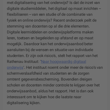
met digitalisering van het onderwijs? Is dat de inzet van
digitale studiemiddelen, het digitaal op maat inrichten –
flexibiliseren – van een studie of de combinatie van
fysiek en online onderwijs? Recent onderzoek peilt de
stemming van docenten op al die drie elementen.
Digitale leermiddelen en onderwijsplatforms maken
leren, toetsen en begeleiden op afstand en op maat
mogelijk. Daardoor kan het onderwijsaanbod beter
aansluiten bij de wensen en situatie van individuele
studenten. Er zijn ook risico’s, stelt het rapport van het
Rathenau Instituut: ‘
Naar hoogwaardig digitaal
onderwijs
’. Het instituut noemt onder meer de risico’s van
schermverslaafdheid van studenten en de zorgen
omtrent gegevensbescherming. Bovendien dreigen
scholen en docenten minder controle te krijgen over het
onderwijsaanbod, aldus het rapport. Het is dan ook
interessant om te kijken hoe die laatste naar
digitalisering kijken.