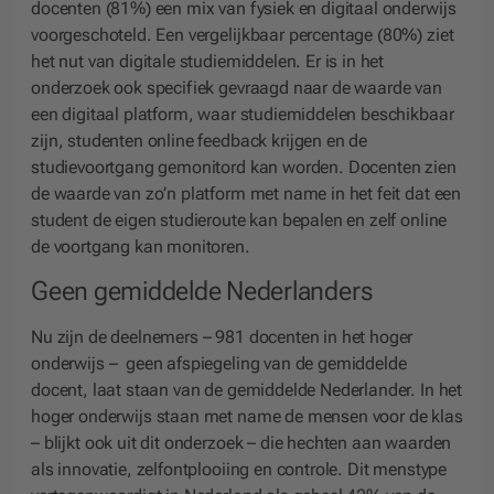
docenten (81%) een mix van fysiek en digitaal onderwijs
voorgeschoteld. Een vergelijkbaar percentage (80%) ziet
het nut van digitale studiemiddelen. Er is in het
onderzoek ook specifiek gevraagd naar de waarde van
een digitaal platform, waar studiemiddelen beschikbaar
zijn, studenten online feedback krijgen en de
studievoortgang gemonitord kan worden. Docenten zien
de waarde van zo’n platform met name in het feit dat een
student de eigen studieroute kan bepalen en zelf online
de voortgang kan monitoren.
Geen gemiddelde Nederlanders
Nu zijn de deelnemers – 981 docenten in het hoger
onderwijs – geen afspiegeling van de gemiddelde
docent, laat staan van de gemiddelde Nederlander. In het
hoger onderwijs staan met name de mensen voor de klas
– blijkt ook uit dit onderzoek – die hechten aan waarden
als innovatie, zelfontplooiing en controle. Dit menstype