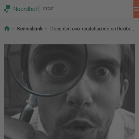
START
Kennisbank
Docenten over digitalisering en flexibilisering