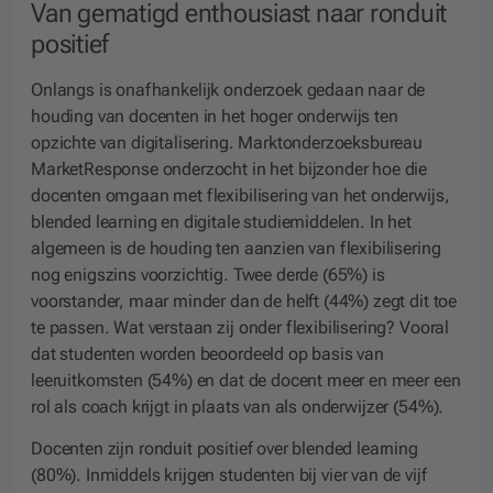
Van gematigd enthousiast naar ronduit
positief
Onlangs is onafhankelijk onderzoek gedaan naar de
houding van docenten in het hoger onderwijs ten
opzichte van digitalisering. Marktonderzoeksbureau
MarketResponse onderzocht in het bijzonder hoe die
docenten omgaan met flexibilisering van het onderwijs,
blended learning en digitale studiemiddelen. In het
algemeen is de houding ten aanzien van flexibilisering
nog enigszins voorzichtig. Twee derde (65%) is
voorstander, maar minder dan de helft (44%) zegt dit toe
te passen. Wat verstaan zij onder flexibilisering? Vooral
dat studenten worden beoordeeld op basis van
leeruitkomsten (54%) en dat de docent meer en meer een
rol als coach krijgt in plaats van als onderwijzer (54%).
Docenten zijn ronduit positief over blended learning
(80%). Inmiddels krijgen studenten bij vier van de vijf