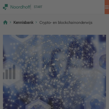
START
Kennisbank
Crypto- en blockchainonderwijs