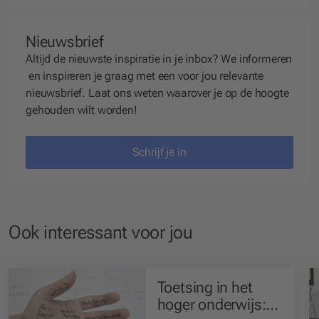
Nieuwsbrief
Altijd de nieuwste inspiratie in je inbox? We
informeren
en
inspireren
je graag met een voor jou relevante
nieuwsbrief. Laat ons weten waarover je op de hoogte
gehouden wilt worden!
Schrijf je in
Ook interessant voor jou
Toetsing in het
hoger onderwijs: