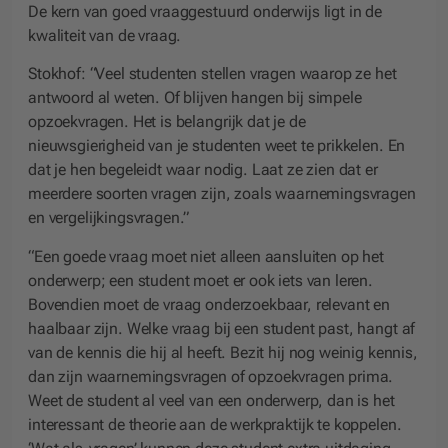
De kern van goed vraaggestuurd onderwijs ligt in de
kwaliteit van de vraag.
Stokhof: “Veel studenten stellen vragen waarop ze het
antwoord al weten. Of blijven hangen bij simpele
opzoekvragen. Het is belangrijk dat je de
nieuwsgierigheid van je studenten weet te prikkelen. En
dat je hen begeleidt waar nodig. Laat ze zien dat er
meerdere soorten vragen zijn, zoals waarnemingsvragen
en vergelijkingsvragen.”
“Een goede vraag moet niet alleen aansluiten op het
onderwerp; een student moet er ook iets van leren.
Bovendien moet de vraag onderzoekbaar, relevant en
haalbaar zijn. Welke vraag bij een student past, hangt af
van de kennis die hij al heeft. Bezit hij nog weinig kennis,
dan zijn waarnemingsvragen of opzoekvragen prima.
Weet de student al veel van een onderwerp, dan is het
interessant de theorie aan de werkpraktijk te koppelen.