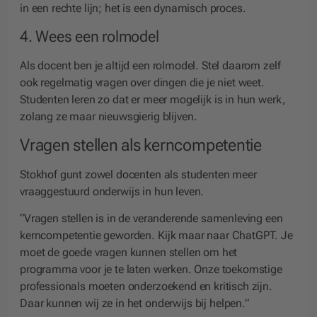
in een rechte lijn; het is een dynamisch proces.
4. Wees een rolmodel
Als docent ben je altijd een rolmodel. Stel daarom zelf
ook regelmatig vragen over dingen die je niet weet.
Studenten leren zo dat er meer mogelijk is in hun werk,
zolang ze maar nieuwsgierig blijven.
Vragen stellen als kerncompetentie
Stokhof gunt zowel docenten als studenten meer
vraaggestuurd onderwijs in hun leven.
“Vragen stellen is in de veranderende samenleving een
kerncompetentie geworden. Kijk maar naar ChatGPT. Je
moet de goede vragen kunnen stellen om het
programma voor je te laten werken. Onze toekomstige
professionals moeten onderzoekend en kritisch zijn.
Daar kunnen wij ze in het onderwijs bij helpen.”