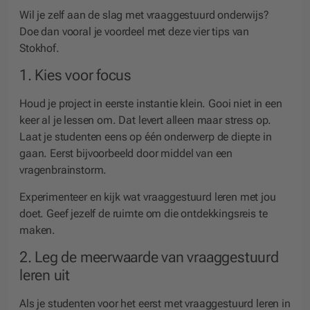
Wil je zelf aan de slag met vraaggestuurd onderwijs?
Doe dan vooral je voordeel met deze vier tips van
Stokhof.
1. Kies voor focus
Houd je project in eerste instantie klein. Gooi niet in een
keer al je lessen om. Dat levert alleen maar stress op.
Laat je studenten eens op één onderwerp de diepte in
gaan. Eerst bijvoorbeeld door middel van een
vragenbrainstorm.
Experimenteer en kijk wat vraaggestuurd leren met jou
doet. Geef jezelf de ruimte om die ontdekkingsreis te
maken.
2. Leg de meerwaarde van vraaggestuurd
leren uit
Als je studenten voor het eerst met vraaggestuurd leren in