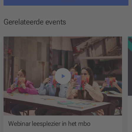
Gerelateerde events
Webinar leesplezier in het mbo