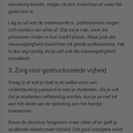
aanraking komen, vragen ze zich misschien af waar het
goed voor is.
Leg ze uit wat de meerwaarde is: professionals vragen
zich continu van alles af. Dat zie je niet, want die
processen vinden in hun hoofd plaats. Maar juist die
nieuwsgierigheid maakt hen tot goede professionals. Het
is dus erg handig als je zelf ook die nieuwsgierigheid
ontwikkelt.
3. Zorg voor gestructureerde vrijheid
Vraag je af wat je doel is en welke vorm van
ondersteuning passend is voor je studenten. Als je wilt
dat je studenten zelfstandig worden, kun je ze niet tot
aan het einde van de opleiding aan het handje
meenemen.
Bouw de structuur langzaam maar zeker af en geef je
studenten steeds meer vrijheid. Dat gaat overigens nooit