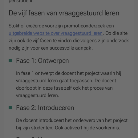
per student.”
De vijf fasen van vraaggestuurd leren
Stokhof creëerde voor zijn promotieonderzoek een
uitgebreide website over vraaggestuurd leren
. Op die site
zijn ook de vijf fasen te vinden die volgens zijn onderzoek
nodig zijn voor een succesvolle aanpak.
Fase 1: Ontwerpen
In fase 1 ontwerpt de docent het project waarin hij
vraaggestuurd leren gaat toepassen. De docent
doorloopt in deze fase zelf ook het proces van
vraaggestuurd leren.
Fase 2: Introduceren
De docent introduceert het onderwerp van het project
bij zijn studenten. Ook activeert hij de voorkennis.