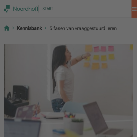
START
Kennisbank
5 fasen van vraaggestuurd leren