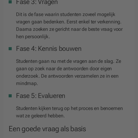
Fase 3: Vragen
Dit is de fase waarin studenten zoveel mogelijk
vragen gaan bedenken. Eerst enkel ter verkenning.
Daarna zoeken ze gericht naar de beste vraag voor
hen persoonlijk.
Fase 4: Kennis bouwen
Studenten gaan nu met de vragen aan de slag. Ze
gaan op zoek naar de antwoorden door eigen
onderzoek. De antwoorden verzamelen ze in een
mindmap.
Fase 5: Evalueren
Studenten kijken terug op het proces en benoemen
wat ze geleerd hebben.
Een goede vraag als basis