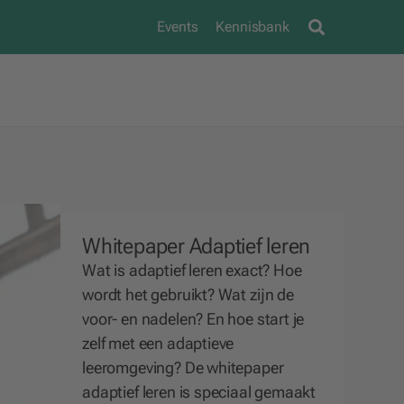
Events
Kennisbank
Whitepaper Adaptief leren
Wat is adaptief leren exact? Hoe
wordt het gebruikt? Wat zijn de
voor- en nadelen? En hoe start je
zelf met een adaptieve
leeromgeving? De whitepaper
adaptief leren is speciaal gemaakt