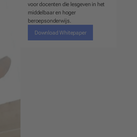
voor docenten die lesgeven in het
middelbaar en hoger
beroepsonderwijs.
Download Whitepaper