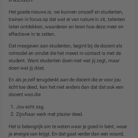
Het goede nieuws is: we kunnen onszelf en studenten,
trainen in focus op dat wat er van nature in zit, talenten
laten ontdekken, waarderen en leren hoe deze meer en
effectiever in te zetten.
Dat meegeven aan studenten, begint bij de docent als
rolmodel en omdat die het meest in contact is met de
student. Want studenten doen niet wat jij zegt, maar
doen wat jij dóet.
En als je zelf terugdenkt aan de docent die er voor jou
écht toe deed, kan het niet anders dan dat dat ook een
docent was die
Jou echt zag.
Zijn/haar werk met plezier deed.
Het is belangrijk om te weten waar je goed in bent, waar
je energie van krijgt. En dat gaat verder dan een woord,