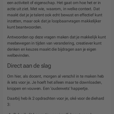
een activiteit of eigenschap. Het gaat om hoe het er in
actie uit ziet. Met wie, waarom, in welke context. Dat
maakt dat je je talent ook echt bewust en effectief kunt
inzetten, maar ook dat je loopbaanvragen makkelijker
kunt beantwoorden.
Antwoorden op deze vragen maken dat je makkelijk kunt
meebewegen in tijden van verandering, creatiever kunt
denken en keuzes maakt die bijdragen aan je eigen
welbevinden.
Direct aan de slag
Om hier, als docent, morgen al verschil in te maken heb
ik iets voor je. Je hoeft het alleen maar te downloaden,
knippen en vouwen. Een ‘ouderwets’ happertje.
Daarbij heb ik 2 opdrachten voor je, oké voor de diehard
3: