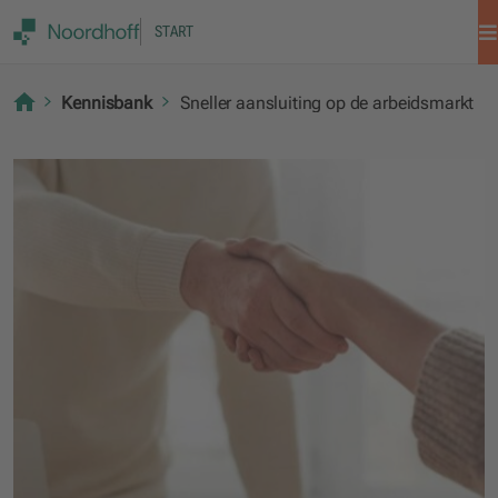
START
Kennisbank
Sneller aansluiting op de arbeidsmarkt