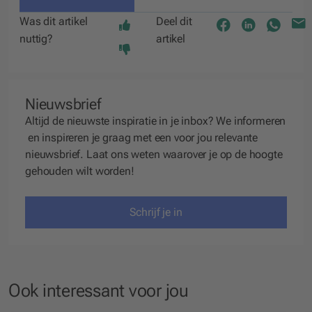
Was dit artikel
Deel dit
nuttig?
artikel
Nieuwsbrief
Altijd de nieuwste inspiratie in je inbox? We
informeren
en
inspireren
je graag met een voor jou relevante
nieuwsbrief. Laat ons weten waarover je op de hoogte
gehouden wilt worden!
Schrijf je in
Ook interessant voor jou