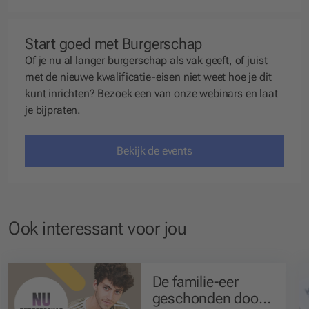
Start goed met Burgerschap
Of je nu al langer burgerschap als vak geeft, of juist
met de nieuwe kwalificatie-eisen niet weet hoe je dit
kunt inrichten? Bezoek een van onze webinars en laat
je bijpraten.
Bekijk de events
Ook interessant voor jou
De familie-eer
geschonden door