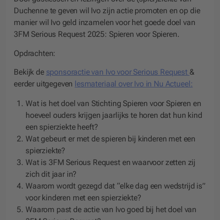
Duchenne te geven wil Ivo zijn actie promoten en op die
manier wil Ivo geld inzamelen voor het goede doel van
3FM Serious Request 2025: Spieren voor Spieren.
Opdrachten:
Bekijk de
sponsoractie van Ivo voor Serious Request
&
eerder uitgegeven
lesmateriaal over Ivo in Nu Actueel:
Wat is het doel van Stichting Spieren voor Spieren en
hoeveel ouders krijgen jaarlijks te horen dat hun kind
een spierziekte heeft?
Wat gebeurt er met de spieren bij kinderen met een
spierziekte?
Wat is 3FM Serious Request en waarvoor zetten zij
zich dit jaar in?
Waarom wordt gezegd dat “elke dag een wedstrijd is”
voor kinderen met een spierziekte?
Waarom past de actie van Ivo goed bij het doel van