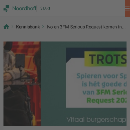
START
Kennisbank
Ivo en 3FM Serious Request komen in actie voor Spieren voor Spieren