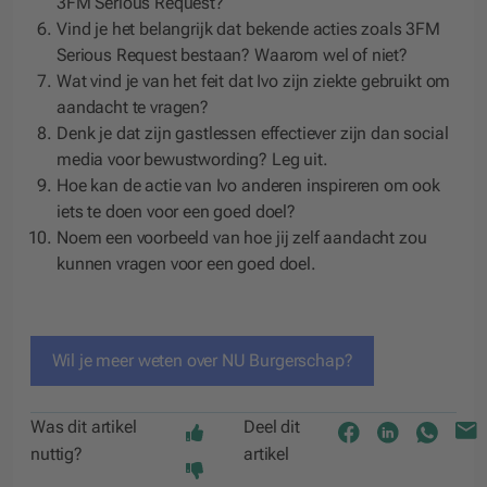
3FM Serious Request?
Vind je het belangrijk dat bekende acties zoals 3FM
Serious Request bestaan? Waarom wel of niet?
Wat vind je van het feit dat Ivo zijn ziekte gebruikt om
aandacht te vragen?
Denk je dat zijn gastlessen effectiever zijn dan social
media voor bewustwording? Leg uit.
Hoe kan de actie van Ivo anderen inspireren om ook
iets te doen voor een goed doel?
Noem een voorbeeld van hoe jij zelf aandacht zou
kunnen vragen voor een goed doel.
Wil je meer weten over NU Burgerschap?
Was dit artikel
Deel dit
nuttig?
artikel