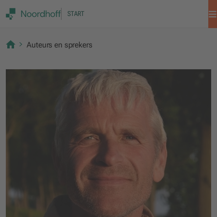
START
Auteurs en sprekers