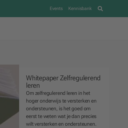
Events
Kennisbank
Whitepaper Zelfregulerend
leren
Om zelfregulerend leren in het
hoger onderwijs te versterken en
ondersteunen, is het goed om
eerst te weten wat je dan precies
wilt versterken en ondersteunen.