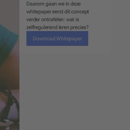
Daarom gaan we in deze
whitepaper eerst dit concept
verder ontrafelen: wat is
zelfregulerend leren precies?
Download Whitepaper