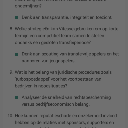
ondermijnen?
Denk aan transparantie, integriteit en toezicht.
Welke strategieën kan Vitesse gebruiken om op korte
termijn een competitief team samen te stellen
ondanks een gesloten transferperiode?
Denk aan scouting van transfervrije spelers en het
aanboren van jeugdspelers.
Wat is het belang van juridische procedures zoals
‘turbospoedappel’ voor het voortbestaan van
bedrijven in noodsituaties?
Analyseer de snelheid van rechtsbescherming
versus bedrijfseconomisch belang.
Hoe kunnen reputatieschade en onzekerheid invloed
hebben op de relaties met sponsors, supporters en