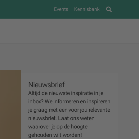
Events
Kennisbank
Nieuwsbrief
Altijd de nieuwste inspiratie in je
inbox? We
informeren
en
inspireren
je graag met een voor jou relevante
nieuwsbrief. Laat ons weten
waarover je op de hoogte
gehouden wilt worden!