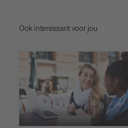
Ook interessant voor jou