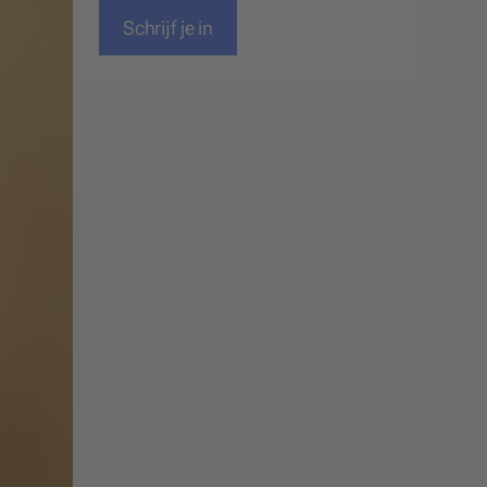
Schrijf je in