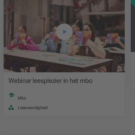
Webinar leesplezier in het mbo
Mbo
Leesvaardigheid