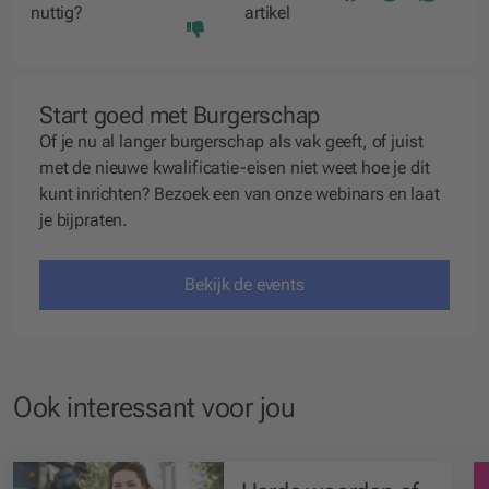
nuttig?
artikel
Start goed met Burgerschap
Of je nu al langer burgerschap als vak geeft, of juist
met de nieuwe kwalificatie-eisen niet weet hoe je dit
kunt inrichten? Bezoek een van onze webinars en laat
je bijpraten.
Bekijk de events
Ook interessant voor jou