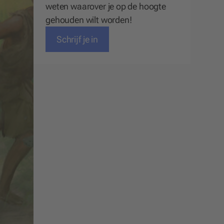
weten waarover je op de hoogte
gehouden wilt worden!
Schrijf je in