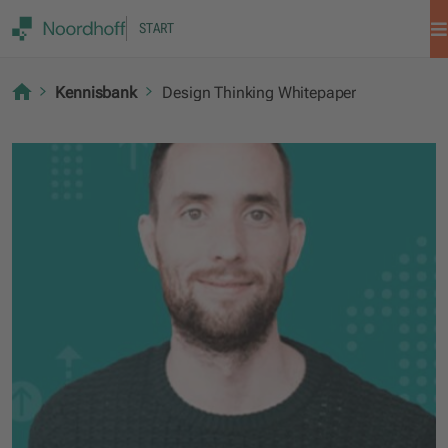
START
Kennisbank
Design Thinking Whitepaper