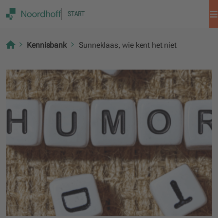
START
Kennisbank
Sunneklaas, wie kent het niet