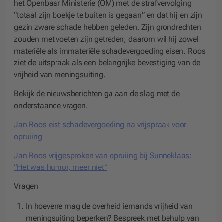
het Openbaar Ministerie (OM) met de strafvervolging
“totaal zijn boekje te buiten is gegaan” en dat hij en zijn
gezin zware schade hebben geleden. Zijn grondrechten
zouden met voeten zijn getreden; daarom wil hij zowel
materiële als immateriële schadevergoeding eisen. Roos
ziet de uitspraak als een belangrijke bevestiging van de
vrijheid van meningsuiting.
Bekijk de nieuwsberichten ga aan de slag met de
onderstaande vragen.
Jan Roos eist schadevergoeding na vrijspraak voor
opruiing
Jan Roos vrijgesproken van opruiing bij Sunneklaas:
“Het was humor, meer niet”
Vragen
In hoeverre mag de overheid iemands vrijheid van
meningsuiting beperken? Bespreek met behulp van