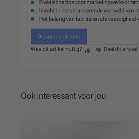
Praktische tips voor marketingwerkvorme
Inzicht in het veranderende werkveld van 
Het belang van faciliteren als vaardigheid
Download dit item
Was dit artikel nuttig?
Deel dit artikel
Ook interessant voor jou