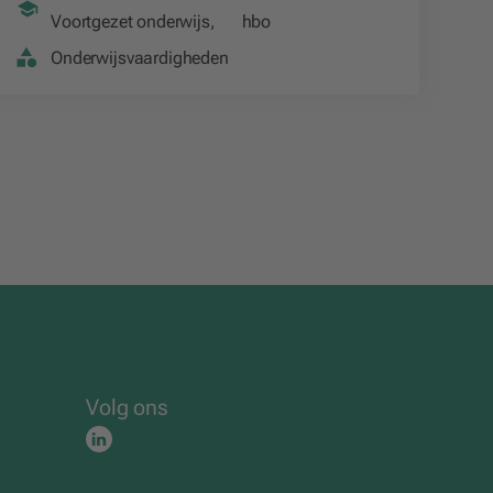
Voortgezet onderwijs
,
hbo
Onderwijsvaardigheden
Volg ons