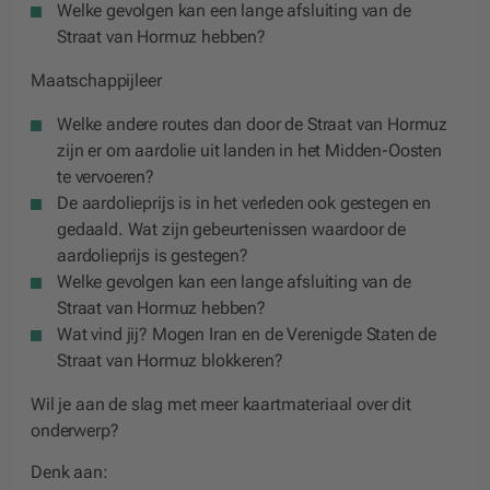
Welke gevolgen kan een lange afsluiting van de
Straat van Hormuz hebben?
Maatschappijleer
Welke andere routes dan door de Straat van Hormuz
zijn er om aardolie uit landen in het Midden-Oosten
te vervoeren?
De aardolieprijs is in het verleden ook gestegen en
gedaald. Wat zijn gebeurtenissen waardoor de
aardolieprijs is gestegen?
Welke gevolgen kan een lange afsluiting van de
Straat van Hormuz hebben?
Wat vind jij? Mogen Iran en de Verenigde Staten de
Straat van Hormuz blokkeren?
Wil je aan de slag met meer kaartmateriaal over dit
onderwerp?
Denk aan: