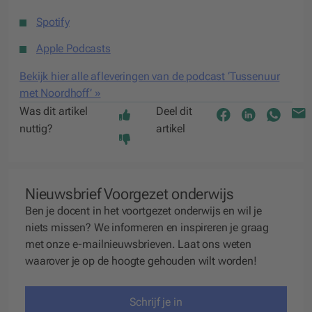
Spotify
Apple Podcasts
Bekijk hier alle afleveringen van de podcast ‘Tussenuur
met Noordhoff’ »
Was dit artikel
Deel dit
nuttig?
artikel
Nieuwsbrief Voorgezet onderwijs
Ben je docent in het voortgezet onderwijs en wil je
niets missen? We
informeren
en
inspireren
je graag
met onze e-mailnieuwsbrieven. Laat ons weten
waarover je op de hoogte gehouden wilt worden!
Schrijf je in