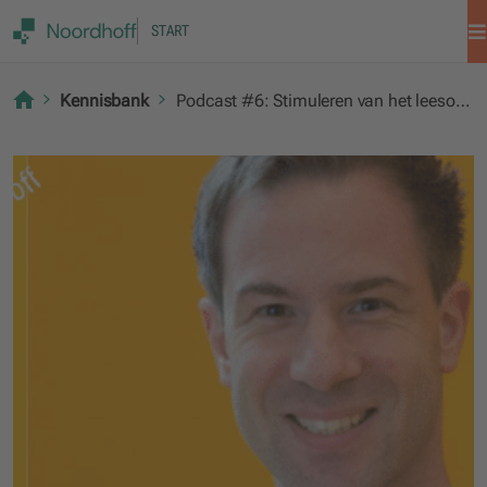
START
Kennisbank
Podcast #6: Stimuleren van het leesonderwijs