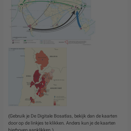
(Gebruik je De Digitale Bosatlas, bekijk dan de kaarten
door op de linkjes te klikken. Anders kun je de kaarten
hierboven aanklikken.)