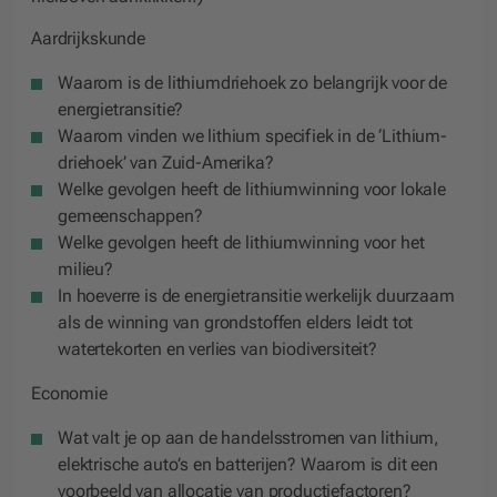
Aardrijkskunde
Waarom is de lithiumdriehoek zo belangrijk voor de
energietransitie?
Waarom vinden we lithium specifiek in de ‘Lithium-
driehoek’ van Zuid-Amerika?
Welke gevolgen heeft de lithiumwinning voor lokale
gemeenschappen?
Welke gevolgen heeft de lithiumwinning voor het
milieu?
In hoeverre is de energietransitie werkelijk duurzaam
als de winning van grondstoffen elders leidt tot
watertekorten en verlies van biodiversiteit?
Economie
Wat valt je op aan de handelsstromen van lithium,
elektrische auto’s en batterijen? Waarom is dit een
voorbeeld van allocatie van productiefactoren?