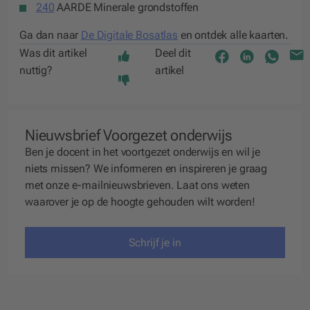
240
AARDE Minerale grondstoffen
Ga dan naar
De Digitale Bosatlas
en ontdek alle kaarten.
Was dit artikel
Deel dit
nuttig?
artikel
Nieuwsbrief Voorgezet onderwijs
Ben je docent in het voortgezet onderwijs en wil je
niets missen? We
informeren
en
inspireren
je graag
met onze e-mailnieuwsbrieven. Laat ons weten
waarover je op de hoogte gehouden wilt worden!
Schrijf je in