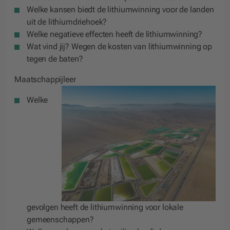
Welke kansen biedt de lithiumwinning voor de landen
uit de lithiumdriehoek?
Welke negatieve effecten heeft de lithiumwinning?
Wat vind jij? Wegen de kosten van lithiumwinning op
tegen de baten?
Maatschappijleer
Welke
gevolgen heeft de lithiumwinning voor lokale
gemeenschappen?