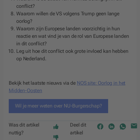
conflict?
Waarom willen de VS volgens Trump geen lange
oorlog?
Waarom zijn Europese landen voorzichtig in hun
reactie en wat vind je van de rol van Europese landen
in dit conflict?
Leg uit hoe dit conflict ook grote invloed kan hebben
op Nederland.
Bekijk het laatste nieuws via de
NOS site: Oorlog in het
Midden-Oosten
Wil je meer weten over NU-Burgerschap?
Was dit artikel
Deel dit
nuttig?
artikel