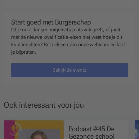
Start goed met Burgerschap
Of je nu al langer burgerschap als vak geeft, of juist
met de nieuwe kwalificatie-eisen niet weet hoe je dit
kunt inrichten? Bezoek een van onze webinars en laat
je bijpraten.
Bekijk de events
Ook interessant voor jou
Podcast #45 De
Gezonde school