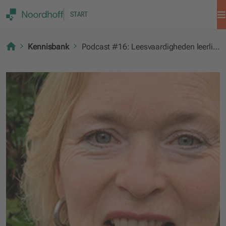
START
Kennisbank
Podcast #16: Leesvaardigheden leerlingen verbeteren