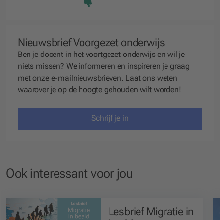
Nieuwsbrief Voorgezet onderwijs
Ben je docent in het voortgezet onderwijs en wil je
niets missen? We
informeren
en
inspireren
je graag
met onze e-mailnieuwsbrieven. Laat ons weten
waarover je op de hoogte gehouden wilt worden!
Schrijf je in
Ook interessant voor jou
Lesbrief Migratie in