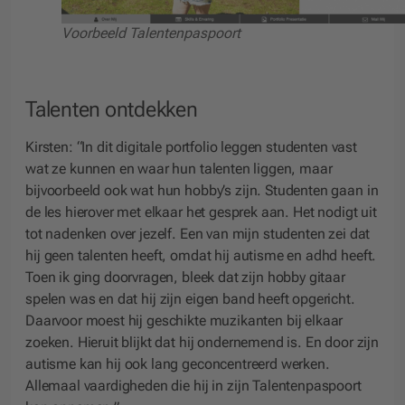
Voorbeeld Talentenpaspoort
Talenten ontdekken
Kirsten: “In dit digitale portfolio leggen studenten vast
wat ze kunnen en waar hun talenten liggen, maar
bijvoorbeeld ook wat hun hobby’s zijn. Studenten gaan in
de les hierover met elkaar het gesprek aan. Het nodigt uit
tot nadenken over jezelf. Een van mijn studenten zei dat
hij geen talenten heeft, omdat hij autisme en adhd heeft.
Toen ik ging doorvragen, bleek dat zijn hobby gitaar
spelen was en dat hij zijn eigen band heeft opgericht.
Daarvoor moest hij geschikte muzikanten bij elkaar
zoeken. Hieruit blijkt dat hij ondernemend is. En door zijn
autisme kan hij ook lang geconcentreerd werken.
Allemaal vaardigheden die hij in zijn Talentenpaspoort