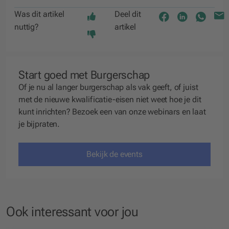
Was dit artikel
Deel dit
nuttig?
artikel
Start goed met Burgerschap
Of je nu al langer burgerschap als vak geeft, of juist
met de nieuwe kwalificatie-eisen niet weet hoe je dit
kunt inrichten? Bezoek een van onze webinars en laat
je bijpraten.
Bekijk de events
Ook interessant voor jou