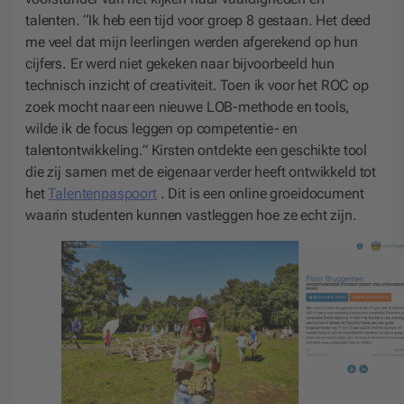
talenten. “Ik heb een tijd voor groep 8 gestaan. Het deed
me veel dat mijn leerlingen werden afgerekend op hun
cijfers. Er werd niet gekeken naar bijvoorbeeld hun
technisch inzicht of creativiteit. Toen ik voor het ROC op
zoek mocht naar een nieuwe LOB-methode en tools,
wilde ik de focus leggen op competentie- en
talentontwikkeling.” Kirsten ontdekte een geschikte tool
die zij samen met de eigenaar verder heeft ontwikkeld tot
het
Talentenpaspoort
. Dit is een online groeidocument
waarin studenten kunnen vastleggen hoe ze echt zijn.