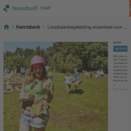
START
Kennisbank
Loopbaanbegeleiding essentieel voor studenten