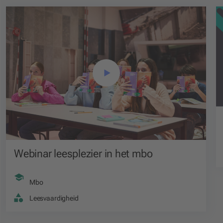
Webinar leesplezier in het mbo
Mbo
Leesvaardigheid