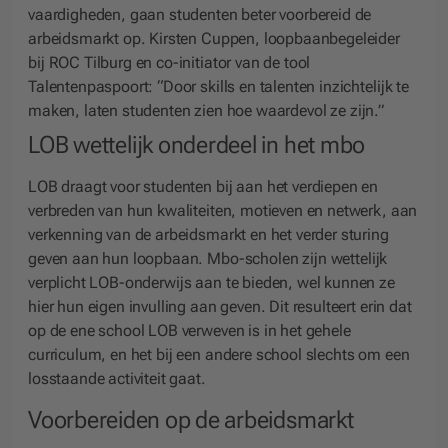
vaardigheden, gaan studenten beter voorbereid de
arbeidsmarkt op. Kirsten Cuppen, loopbaanbegeleider
bij ROC Tilburg en co-initiator van de tool
Talentenpaspoort: “Door skills en talenten inzichtelijk te
maken, laten studenten zien hoe waardevol ze zijn.”
LOB wettelijk onderdeel in het mbo
LOB draagt voor studenten bij aan het verdiepen en
verbreden van hun kwaliteiten, motieven en netwerk, aan
verkenning van de arbeidsmarkt en het verder sturing
geven aan hun loopbaan. Mbo-scholen zijn wettelijk
verplicht LOB-onderwijs aan te bieden, wel kunnen ze
hier hun eigen invulling aan geven. Dit resulteert erin dat
op de ene school LOB verweven is in het gehele
curriculum, en het bij een andere school slechts om een
losstaande activiteit gaat.
Voorbereiden op de arbeidsmarkt