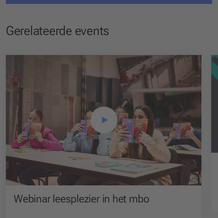
Gerelateerde events
Webinar leesplezier in het mbo