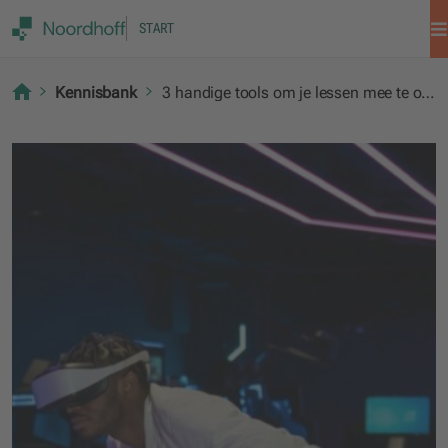
START
Kennisbank
3 handige tools om je lessen mee te ondersteunen