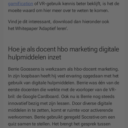
gamification
of VR-gebruik kennis beter beklijft, is het de
moeite waard om hier meer over te weten te komen.
Vind je dit interessant, download dan hieronder ook
het
Whitepaper ‘Adaptief leren’
.
Hoe je als docent hbo marketing digitale
hulpmiddelen inzet
Berrie Goossens is werkzaam als hbo-docent marketing.
In zijn loopbaan heeft hij veel ervaring opgedaan met het
gebruik van digitale hulpmiddelen. Berrie was één van de
eerste docenten die werkte met de voorloper van de VR-
bril: de Google Cardboard. Ook nu is Berrie nog steeds
innovatief bezig met zijn lessen. Door diverse digitale
middelen in te zetten, komt er ruimte voor activerende
werkvormen. Berrie gebruikt geregeld Socrative om een
quiz samen te stellen. Het brengt het gesprek tussen