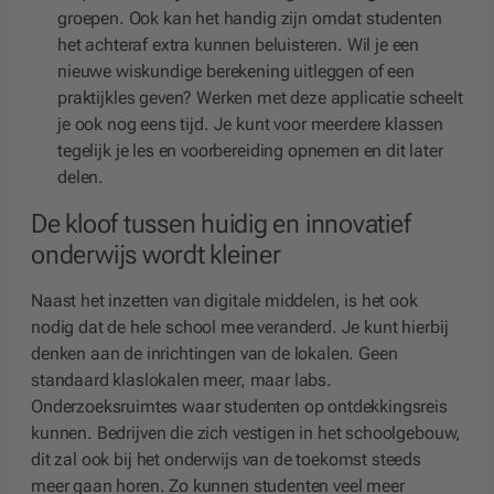
groepen. Ook kan het handig zijn omdat studenten
het achteraf extra kunnen beluisteren. Wil je een
nieuwe wiskundige berekening uitleggen of een
praktijkles geven? Werken met deze applicatie scheelt
je ook nog eens tijd. Je kunt voor meerdere klassen
tegelijk je les en voorbereiding opnemen en dit later
delen.
De kloof tussen huidig en innovatief
onderwijs wordt kleiner
Naast het inzetten van digitale middelen, is het ook
nodig dat de hele school mee veranderd. Je kunt hierbij
denken aan de inrichtingen van de lokalen. Geen
standaard klaslokalen meer, maar labs.
Onderzoeksruimtes waar studenten op ontdekkingsreis
kunnen. Bedrijven die zich vestigen in het schoolgebouw,
dit zal ook bij het onderwijs van de toekomst steeds
meer gaan horen. Zo kunnen studenten veel meer