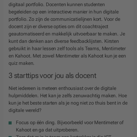
digitaal portfolio. Docenten kunnen studenten
begeleiden op een interactieve manier in hun digitale
portfolio. Zo zijn de communicatielijnen kort. Voor de
docent zijn er diverse opties om dit coachtraject
geautomatiseerd en makkelijk uitvoerbaar te maken. Je
kunt dan denken aan diverse feedbacklijsten. Kirsten
gebruikt in haar lessen zelf tools als Teams, Mentimeter
en Kahoot. Met zowel Mentimeter als Kahoot kun je een
quiz maken.
3 starttips voor jou als docent
Niet iedereen is meteen enthousiast over de digitale
hulpmiddelen. Het kan je zelfs zenuwachtig maken. Hoe
kun je het beste starten als je nog niet zo thuis bent in de
digitale wereld?
Focus op één ding. Bijvoorbeeld voor Mentimeter of
Kahoot en ga dat uitproberen.