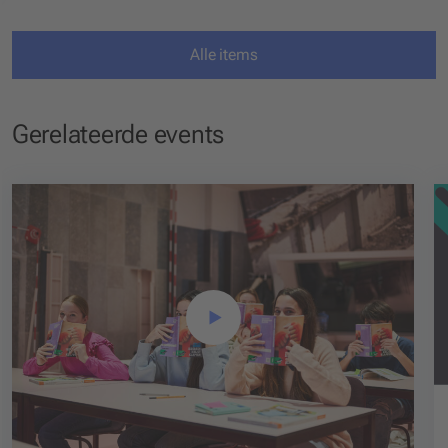
Alle items
Gerelateerde events