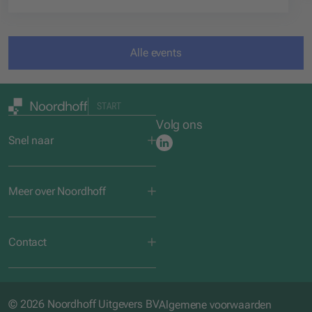
Alle events
START
Volg ons
Snel naar
Meer over Noordhoff
Contact
© 2026 Noordhoff Uitgevers BV
Algemene voorwaarden