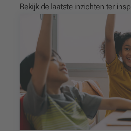
Bekijk de laatste inzichten ter insp