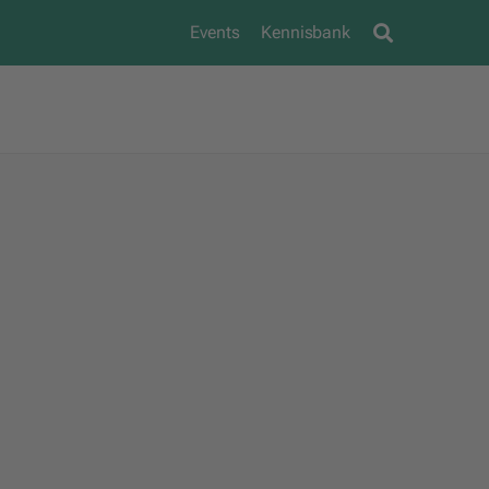
Events
Kennisbank