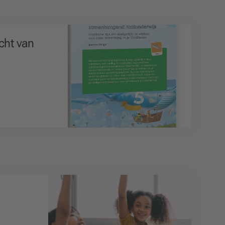
cht van