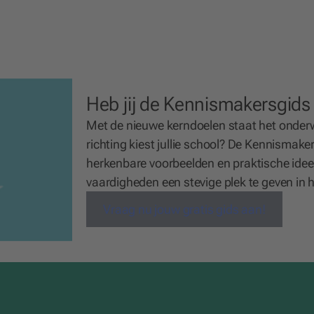
Heb jij de Kennismakersgids
Met de nieuwe kerndoelen staat het onderw
richting kiest jullie school? De Kennismaker
herkenbare voorbeelden en praktische ide
vaardigheden een stevige plek te geven in h
Vraag nu jouw gratis gids aan!