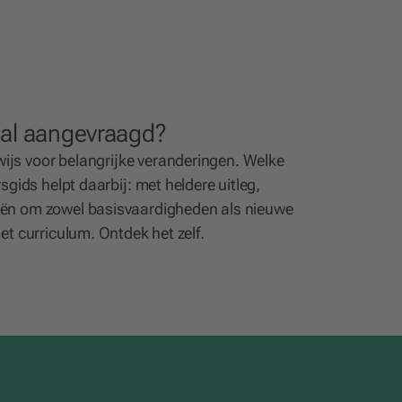
 al aangevraagd?
ijs voor belangrijke veranderingen. Welke
sgids helpt daarbij: met heldere uitleg,
eën om zowel basisvaardigheden als nieuwe
et curriculum. Ontdek het zelf.