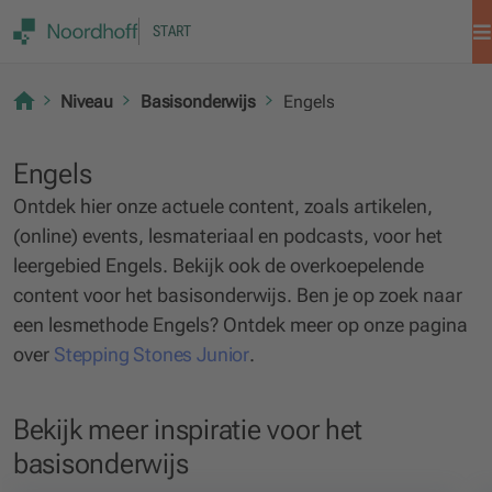
START
Niveau
Basisonderwijs
Engels
Engels
Ontdek hier onze actuele content, zoals artikelen,
(online) events, lesmateriaal en podcasts, voor het
leergebied Engels. Bekijk ook de overkoepelende
content voor het basisonderwijs. Ben je op zoek naar
een lesmethode Engels? Ontdek meer op onze pagina
over
Stepping Stones Junior
.
Bekijk meer inspiratie voor het
basisonderwijs