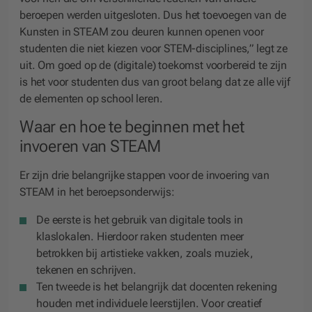
beroepen werden uitgesloten. Dus het toevoegen van de
Kunsten in STEAM zou deuren kunnen openen voor
studenten die niet kiezen voor STEM-disciplines,” legt ze
uit. Om goed op de (digitale) toekomst voorbereid te zijn
is het voor studenten dus van groot belang dat ze alle vijf
de elementen op school leren.
Waar en hoe te beginnen met het
invoeren van STEAM
Er zijn drie belangrijke stappen voor de invoering van
STEAM in het beroepsonderwijs:
De eerste is het gebruik van digitale tools in
klaslokalen. Hierdoor raken studenten meer
betrokken bij artistieke vakken, zoals muziek,
tekenen en schrijven.
Ten tweede is het belangrijk dat docenten rekening
houden met individuele leerstijlen. Voor creatief