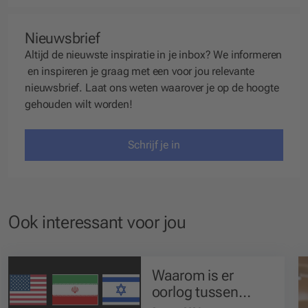
Nieuwsbrief
Altijd de nieuwste inspiratie in je inbox? We
informeren
en
inspireren
je graag met een voor jou relevante
nieuwsbrief. Laat ons weten waarover je op de hoogte
gehouden wilt worden!
Schrijf je in
Ook interessant voor jou
Waarom is er
oorlog tussen