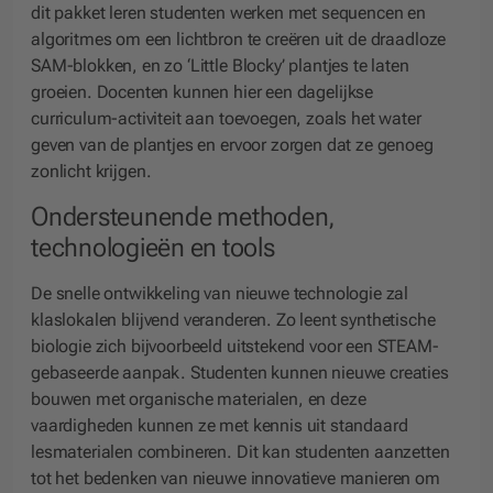
dit pakket leren studenten werken met sequencen en
algoritmes om een lichtbron te creëren uit de draadloze
SAM-blokken, en zo ‘Little Blocky’ plantjes te laten
groeien. Docenten kunnen hier een dagelijkse
curriculum-activiteit aan toevoegen, zoals het water
geven van de plantjes en ervoor zorgen dat ze genoeg
zonlicht krijgen.
Ondersteunende methoden,
technologieën en tools
De snelle ontwikkeling van nieuwe technologie zal
klaslokalen blijvend veranderen. Zo leent synthetische
biologie zich bijvoorbeeld uitstekend voor een STEAM-
gebaseerde aanpak. Studenten kunnen nieuwe creaties
bouwen met organische materialen, en deze
vaardigheden kunnen ze met kennis uit standaard
lesmaterialen combineren. Dit kan studenten aanzetten
tot het bedenken van nieuwe innovatieve manieren om