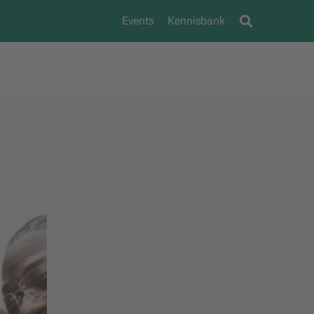
Events
Kennisbank