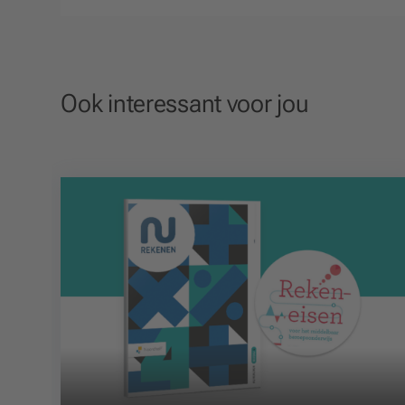
Ook interessant voor jou