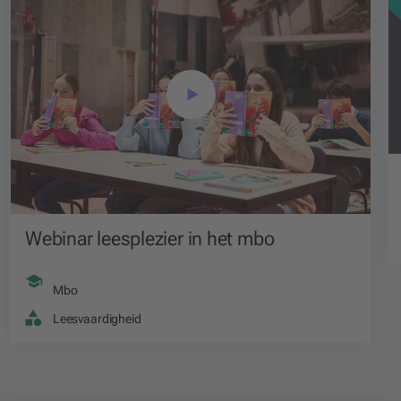
Webinar leesplezier in het mbo
Mbo
Leesvaardigheid