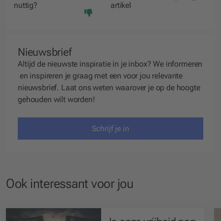
nuttig?
artikel
Nieuwsbrief
Altijd de nieuwste inspiratie in je inbox? We
informeren
en
inspireren
je graag met een voor jou relevante
nieuwsbrief. Laat ons weten waarover je op de hoogte
gehouden wilt worden!
Schrijf je in
Ook interessant voor jou