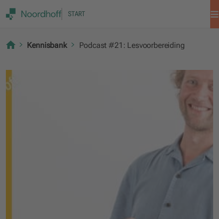
START
Kennisbank
Podcast #21: Lesvoorbereiding