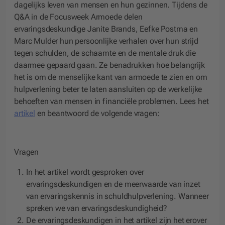
dagelijks leven van mensen en hun gezinnen. Tijdens de
Q&A in de Focusweek Armoede delen
ervaringsdeskundige Janite Brands, Eefke Postma en
Marc Mulder hun persoonlijke verhalen over hun strijd
tegen schulden, de schaamte en de mentale druk die
daarmee gepaard gaan. Ze benadrukken hoe belangrijk
het is om de menselijke kant van armoede te zien en om
hulpverlening beter te laten aansluiten op de werkelijke
behoeften van mensen in financiële problemen. Lees het
artikel
en beantwoord de volgende vragen:
Vragen
In het artikel wordt gesproken over
ervaringsdeskundigen en de meerwaarde van inzet
van ervaringskennis in schuldhulpverlening. Wanneer
spreken we van ervaringsdeskundigheid?
De ervaringsdeskundigen in het artikel zijn het erover