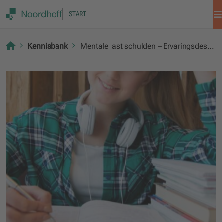
START
Kennisbank
Mentale last schulden – Ervaringsdeskundigheid