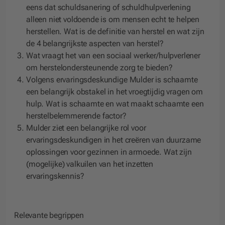
eens dat schuldsanering of schuldhulpverlening
alleen niet voldoende is om mensen echt te helpen
herstellen. Wat is de definitie van herstel en wat zijn
de 4 belangrijkste aspecten van herstel?
Wat vraagt het van een sociaal werker/hulpverlener
om herstelondersteunende zorg te bieden?
Volgens ervaringsdeskundige Mulder is schaamte
een belangrijk obstakel in het vroegtijdig vragen om
hulp. Wat is schaamte en wat maakt schaamte een
herstelbelemmerende factor?
Mulder ziet een belangrijke rol voor
ervaringsdeskundigen in het creëren van duurzame
oplossingen voor gezinnen in armoede. Wat zijn
(mogelijke) valkuilen van het inzetten
ervaringskennis?
Relevante begrippen