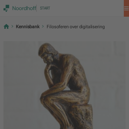
START
Kennisbank
Filosoferen over digitalisering