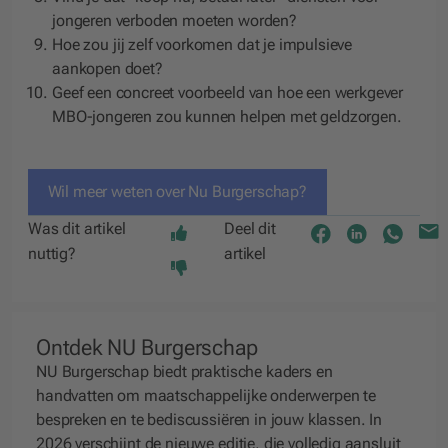
jongeren verboden moeten worden?
Hoe zou jij zelf voorkomen dat je impulsieve
aankopen doet?
Geef een concreet voorbeeld van hoe een werkgever
MBO-jongeren zou kunnen helpen met geldzorgen.
Wil meer weten over Nu Burgerschap?
Was dit artikel
Deel dit
nuttig?
artikel
Ontdek NU Burgerschap
NU Burgerschap biedt praktische kaders en
handvatten om maatschappelijke onderwerpen te
bespreken en te bediscussiëren in jouw klassen. In
2026 verschijnt de nieuwe editie, die volledig aansluit