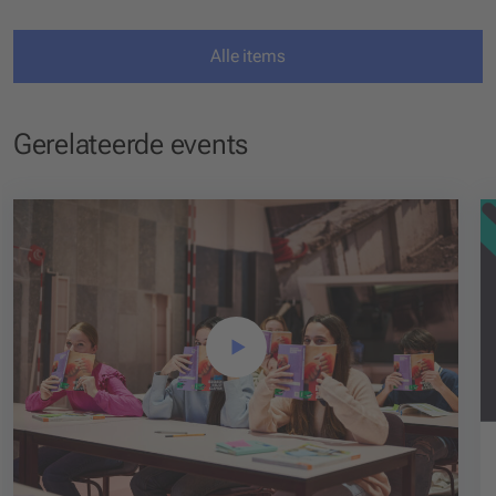
Alle items
Gerelateerde events