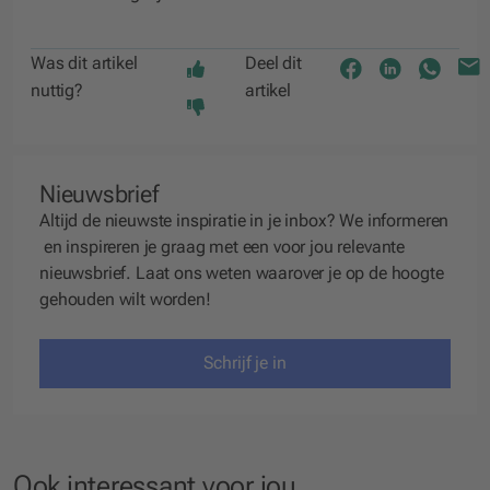
Was dit artikel
Deel dit
nuttig?
artikel
Nieuwsbrief
Altijd de nieuwste inspiratie in je inbox? We
informeren
en
inspireren
je graag met een voor jou relevante
nieuwsbrief. Laat ons weten waarover je op de hoogte
gehouden wilt worden!
Schrijf je in
Ook interessant voor jou