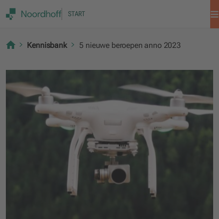
START
Kennisbank
5 nieuwe beroepen anno 2023