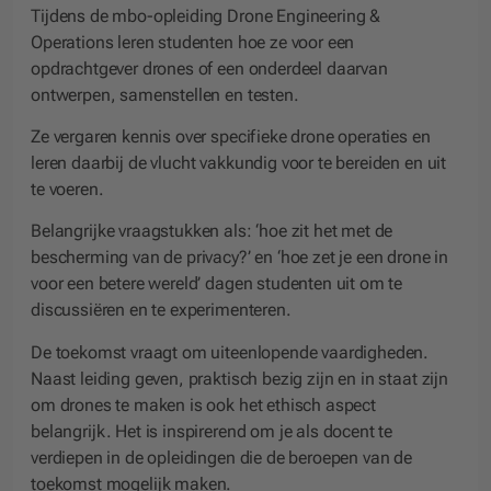
Tijdens de mbo-opleiding Drone Engineering &
Operations leren studenten hoe ze voor een
opdrachtgever drones of een onderdeel daarvan
ontwerpen, samenstellen en testen.
Ze vergaren kennis over specifieke drone operaties en
leren daarbij de vlucht vakkundig voor te bereiden en uit
te voeren.
Belangrijke vraagstukken als: ‘hoe zit het met de
bescherming van de privacy?’ en ‘hoe zet je een drone in
voor een betere wereld’ dagen studenten uit om te
discussiëren en te experimenteren.
De toekomst vraagt om uiteenlopende vaardigheden.
Naast leiding geven, praktisch bezig zijn en in staat zijn
om drones te maken is ook het ethisch aspect
belangrijk. Het is inspirerend om je als docent te
verdiepen in de opleidingen die de beroepen van de
toekomst mogelijk maken.