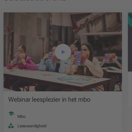
Webinar leesplezier in het mbo
Mbo
Leesvaardigheid