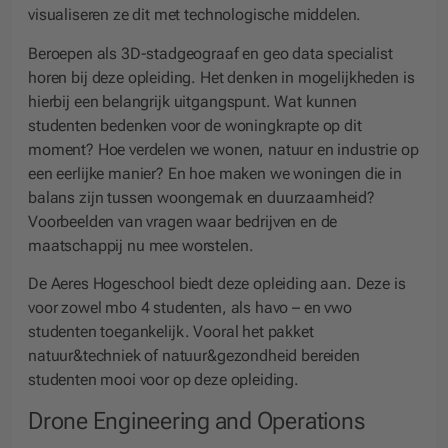
visualiseren ze dit met technologische middelen.
Beroepen als 3D-stadgeograaf en geo data specialist
horen bij deze opleiding. Het denken in mogelijkheden is
hierbij een belangrijk uitgangspunt. Wat kunnen
studenten bedenken voor de woningkrapte op dit
moment? Hoe verdelen we wonen, natuur en industrie op
een eerlijke manier? En hoe maken we woningen die in
balans zijn tussen woongemak en duurzaamheid?
Voorbeelden van vragen waar bedrijven en de
maatschappij nu mee worstelen.
De Aeres Hogeschool biedt deze opleiding aan. Deze is
voor zowel mbo 4 studenten, als havo – en vwo
studenten toegankelijk. Vooral het pakket
natuur&techniek of natuur&gezondheid bereiden
studenten mooi voor op deze opleiding.
Drone Engineering and Operations