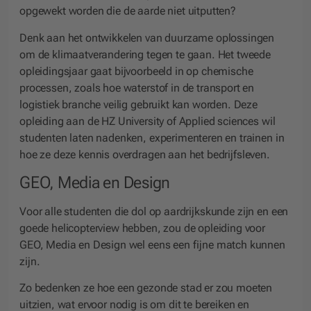
opgewekt worden die de aarde niet uitputten?
Denk aan het ontwikkelen van duurzame oplossingen
om de klimaatverandering tegen te gaan. Het tweede
opleidingsjaar gaat bijvoorbeeld in op chemische
processen, zoals hoe waterstof in de transport en
logistiek branche veilig gebruikt kan worden. Deze
opleiding aan de HZ University of Applied sciences wil
studenten laten nadenken, experimenteren en trainen in
hoe ze deze kennis overdragen aan het bedrijfsleven.
GEO, Media en Design
Voor alle studenten die dol op aardrijkskunde zijn en een
goede helicopterview hebben, zou de opleiding voor
GEO, Media en Design wel eens een fijne match kunnen
zijn.
Zo bedenken ze hoe een gezonde stad er zou moeten
uitzien, wat ervoor nodig is om dit te bereiken en