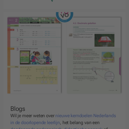
Blogs
Wil je meer weten over
nieuwe kerndoelen Nederlands
in de doorlopende leerlijn
, het belang van een