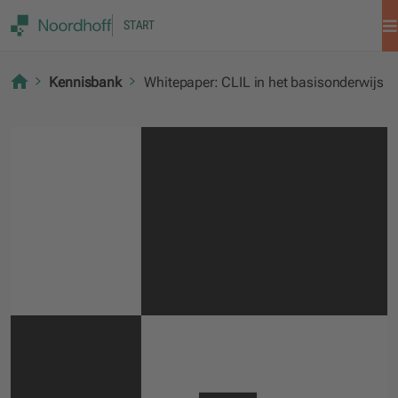
START
Kennisbank
Whitepaper: CLIL in het basisonderwijs