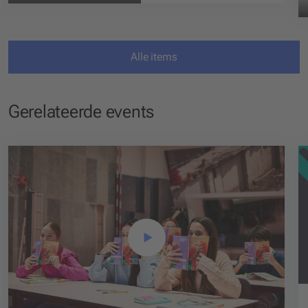
Alle items
Gerelateerde events