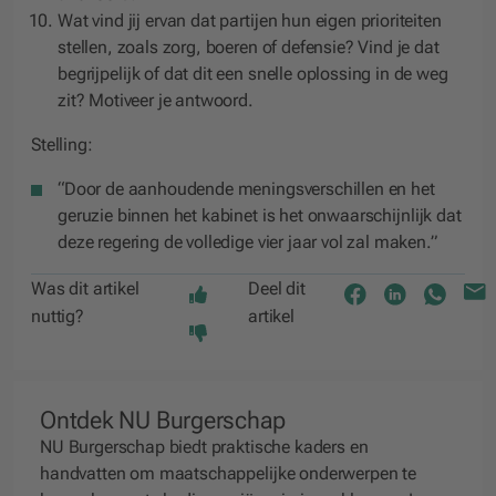
Wat vind jij ervan dat partijen hun eigen prioriteiten
stellen, zoals zorg, boeren of defensie? Vind je dat
begrijpelijk of dat dit een snelle oplossing in de weg
zit? Motiveer je antwoord.
Stelling:
“Door de aanhoudende meningsverschillen en het
geruzie binnen het kabinet is het onwaarschijnlijk dat
deze regering de volledige vier jaar vol zal maken.”
Was dit artikel
Deel dit
nuttig?
artikel
Ontdek NU Burgerschap
NU Burgerschap biedt praktische kaders en
handvatten om maatschappelijke onderwerpen te