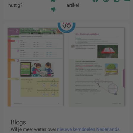
nuttig?
artikel
Blogs
Wil je meer weten over
nieuwe kerndoelen Nederlands