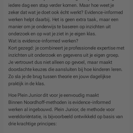
iedere dag een stap verder komen. Maar hoe weet je
zeker dat wat je doet ook écht werkt? Evidence-informed
werken helpt daarbij. Het is geen extra taak, maar een
manier om je onderwijs te baseren op inzichten uit
onderzoek en op wat je ziet in je eigen klas.
Wat is evidence-informed werken?
Kort gezegd: je combineert je professionele expertise met
inzichten uit onderzoek en gegevens uit je eigen groep.
Je vertrouwt dus niet alleen op gevoel, maar maakt
doordachte keuzes die aansluiten bij hoe kinderen leren.
Zo sla je de brug tussen theorie en jouw dagelijkse
praktijk in de klas.
Hoe Plein Junior dit voor je eenvoudig maakt
Binnen Noordhoff-methoden is evidence-informed
werken al ingebouwd. Plein Junior, de methode voor
wereldoriëntatie, is bijvoorbeeld ontwikkeld op basis van
drie krachtige principes: