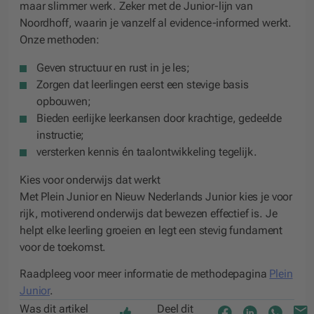
maar slimmer werk. Zeker met de Junior-lijn van
Noordhoff, waarin je vanzelf al evidence-informed werkt.
Onze methoden:
Geven structuur en rust in je les;
Zorgen dat leerlingen eerst een stevige basis
opbouwen;
Bieden eerlijke leerkansen door krachtige, gedeelde
instructie;
versterken kennis én taalontwikkeling tegelijk.
Kies voor onderwijs dat werkt
Met Plein Junior en Nieuw Nederlands Junior kies je voor
rijk, motiverend onderwijs dat bewezen effectief is. Je
helpt elke leerling groeien en legt een stevig fundament
voor de toekomst.
Raadpleeg voor meer informatie de methodepagina
Plein
Junior
.
Was dit artikel
Deel dit