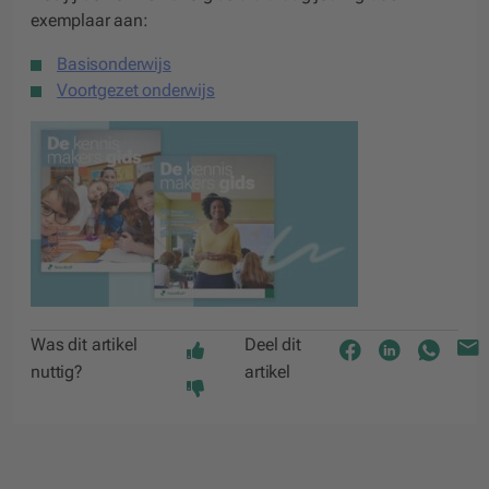
exemplaar aan:
Basisonderwijs
Voortgezet onderwijs
Was dit artikel
Deel dit
nuttig?
artikel