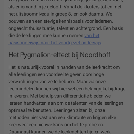
als er iemand in je gelooft. Vanaf de kleuters tot en met
het uitstroomniveau in groep 8, en ook daarna. We
bouwen aan een stevige kennisbasis voor iedereen,
ongeacht thuissituatie, talent en achtergrond. Een basis
die de leerlingen mee kunnen nemen
van het
basisonderwijs naar het voortgezet onderwijs
.
Het Pygmalion-effect bij Noordhoff
Het is natuurlijk vooral in handen van de leerkracht om
alle leerlingen een voordeel te geven door hoge
verwachtingen van ze te hebben. Maar via onze
leermiddelen kunnen wij hier wel een belangrijke bijdrage
in leveren. Met behulp van differentiatie bieden we
leraren handvatten aan om de talenten van de leerlingen
optimaal te benutten. Leerlingen zitten bij onze
methoden niet vast aan een klimroute en krijgen elke
keer weer een nieuwe kans om het te proberen.
Daarnaast kunnen we de leerkrachten tijd en werk