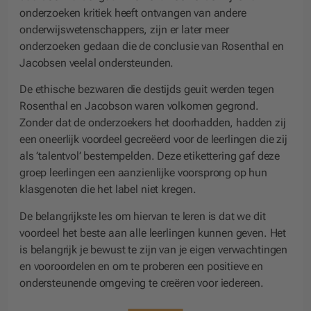
onderzoeken kritiek heeft ontvangen van andere
onderwijswetenschappers, zijn er later meer
onderzoeken gedaan die de conclusie van Rosenthal en
Jacobsen veelal ondersteunden.
De ethische bezwaren die destijds geuit werden tegen
Rosenthal en Jacobson waren volkomen gegrond.
Zonder dat de onderzoekers het doorhadden, hadden zij
een oneerlijk voordeel gecreëerd voor de leerlingen die zij
als ’talentvol’ bestempelden. Deze etikettering gaf deze
groep leerlingen een aanzienlijke voorsprong op hun
klasgenoten die het label niet kregen.
De belangrijkste les om hiervan te leren is dat we dit
voordeel het beste aan alle leerlingen kunnen geven. Het
is belangrijk je bewust te zijn van je eigen verwachtingen
en vooroordelen en om te proberen een positieve en
ondersteunende omgeving te creëren voor iedereen.