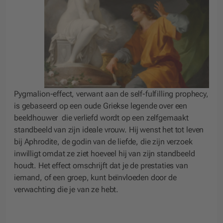
Pygmalion-effect, verwant aan de self-fulfilling prophecy,
is gebaseerd op een oude Griekse legende over een
beeldhouwer die verliefd wordt op een zelfgemaakt
standbeeld van zijn ideale vrouw. Hij wenst het tot leven
bij Aphrodite, de godin van de liefde, die zijn verzoek
inwilligt omdat ze ziet hoeveel hij van zijn standbeeld
houdt. Het effect omschrijft dat je de prestaties van
iemand, of een groep, kunt beïnvloeden door de
verwachting die je van ze hebt.