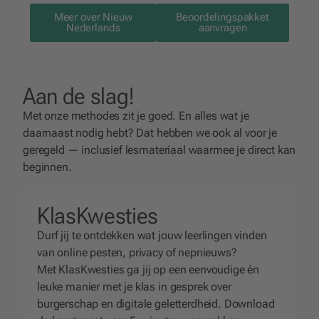
Meer over Nieuw
Beoordelingspakket
Nederlands
aanvragen
Aan de slag!
Met onze methodes zit je goed. En alles wat je
daarnaast nodig hebt? Dat hebben we ook al voor je
geregeld — inclusief lesmateriaal waarmee je direct kan
beginnen.
KlasKwesties
Durf jij te ontdekken wat jouw leerlingen vinden
van online pesten, privacy of nepnieuws?
Met KlasKwesties ga jij op een eenvoudige én
leuke manier met je klas in gesprek over
burgerschap en digitale geletterdheid. Download