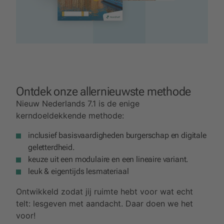
Ontdek onze allernieuwste methode
Nieuw Nederlands 7.1 is de enige
kerndoeldekkende methode:
inclusief basisvaardigheden burgerschap en digitale
geletterdheid.
keuze uit een modulaire en een lineaire variant.
leuk & eigentijds lesmateriaal
Ontwikkeld zodat jij ruimte hebt voor wat echt
telt: lesgeven met aandacht. Daar doen we het
voor!