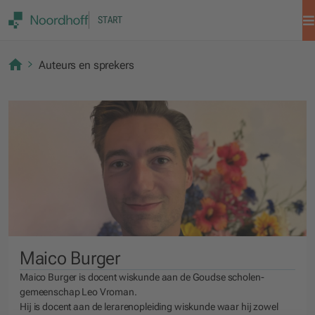
START
Auteurs en sprekers
Maico Burger
Maico Burger is docent wiskunde aan de Goudse scholen-
gemeenschap Leo Vroman.
Hij is docent aan de lerarenopleiding wiskunde waar hij zowel