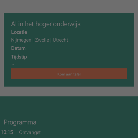
AI in het hoger onderwijs
Locatie
Nijmegen | Zwolle | Utrecht
Datum
Tijdstip
-
Kom aan tafel
Programma
10:15
Ontvangst