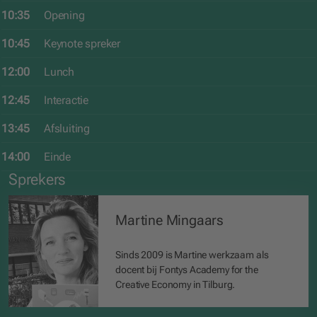
10:35
Opening
10:45
Keynote spreker
12:00
Lunch
12:45
Interactie
13:45
Afsluiting
14:00
Einde
Sprekers
Martine Mingaars
Sinds 2009 is Martine werkzaam als
docent bij Fontys Academy for the
Creative Economy in Tilburg.