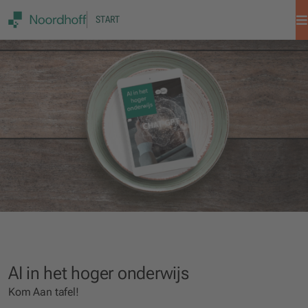
START
AI in het hoger onderwijs
Kom Aan tafel!