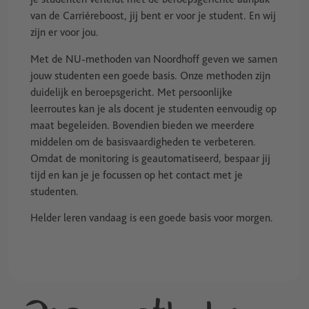
van de Carriéreboost, jij bent er voor je student. En wij
zijn er voor jou.
Met de NU-methoden van Noordhoff geven we samen
jouw studenten een goede basis. Onze methoden zijn
duidelijk en beroepsgericht. Met persoonlijke
leerroutes kan je als docent je studenten eenvoudig op
maat begeleiden. Bovendien bieden we meerdere
middelen om de basisvaardigheden te verbeteren.
Omdat de monitoring is geautomatiseerd, bespaar jij
tijd en kan je je focussen op het contact met je
studenten.
Helder leren vandaag is een goede basis voor morgen.