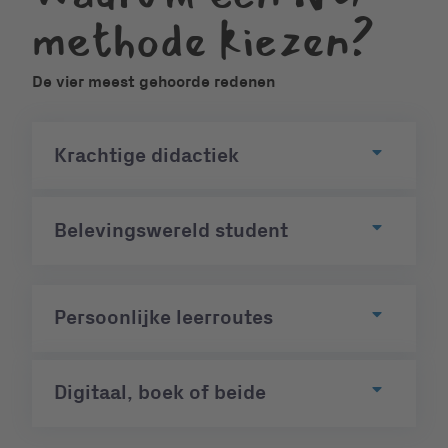
methode kiezen?
De vier meest gehoorde redenen
Krachtige didactiek
Belevingswereld student
Persoonlijke leerroutes
Digitaal, boek of beide