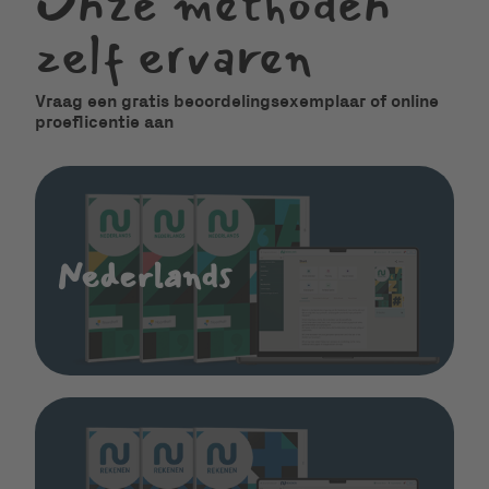
Onze methoden
zelf ervaren
Vraag een gratis beoordelingsexemplaar of online
proeflicentie aan
Nederlands