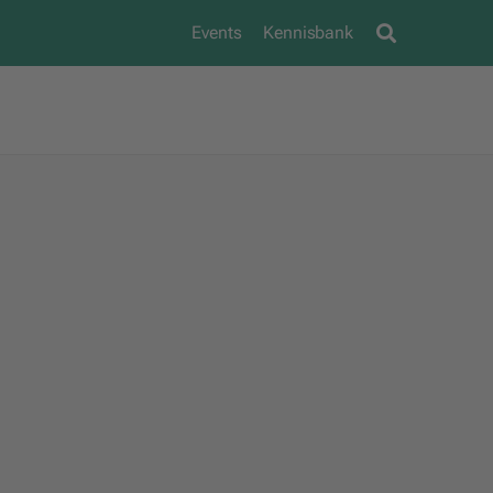
Events
Kennisbank