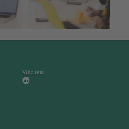
Volg ons