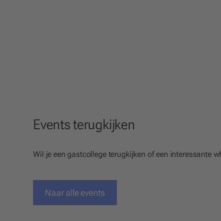
Events terugkijken
Wil je een gastcollege terugkijken of een interessante
Naar alle events